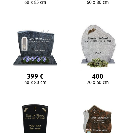
60 x 85 cm
60 x 80 cm
399 C
400
60 x 80 cm
70 x 60 cm