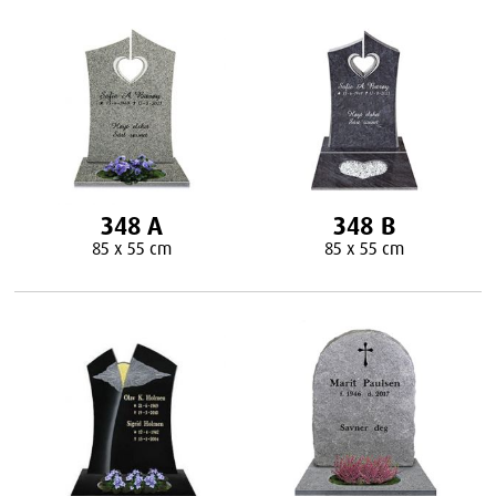
348 A
348 B
85 x 55 cm
85 x 55 cm