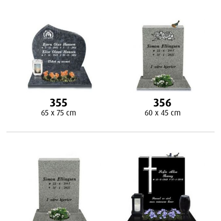
355
356
65 x 75 cm
60 x 45 cm