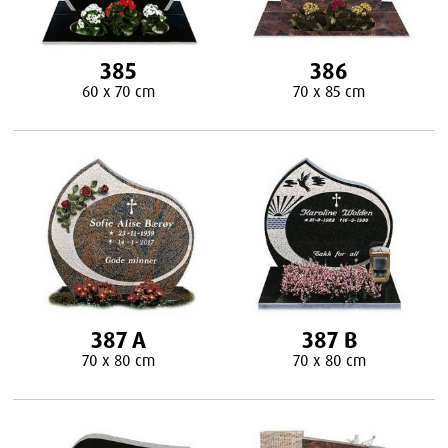
385
386
60 x 70 cm
70 x 85 cm
387 A
387 B
70 x 80 cm
70 x 80 cm