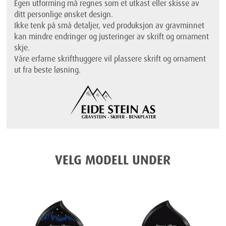
Egen utforming må regnes som et utkast eller skisse av
ditt personlige ønsket design.
Ikke tenk på små detaljer, ved produksjon av gravminnet
kan mindre endringer og justeringer av skrift og ornament
skje.
Våre erfarne skrifthuggere vil plassere skrift og ornament
ut fra beste løsning.
VELG MODELL UNDER