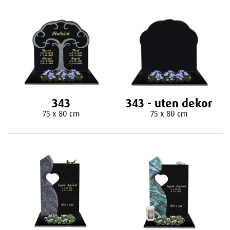
343
343 - uten dekor
75 x 80 cm
75 x 80 cm