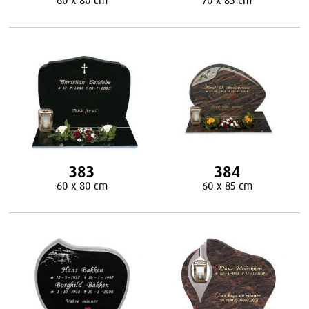
383
384
60 x 80 cm
60 x 85 cm