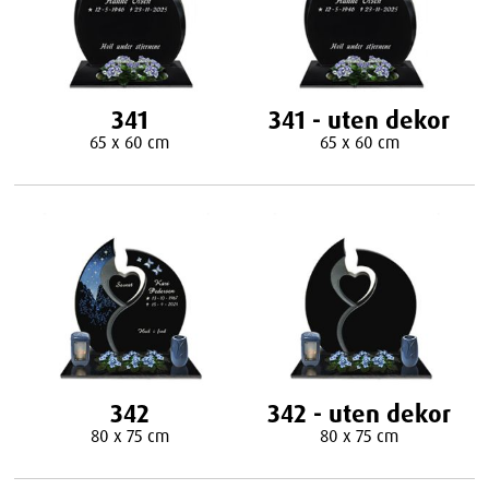
341
341 - uten dekor
65 x 60 cm
65 x 60 cm
342
342 - uten dekor
80 x 75 cm
80 x 75 cm