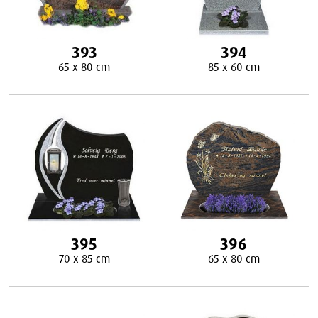
393
394
65 x 80 cm
85 x 60 cm
395
396
70 x 85 cm
65 x 80 cm