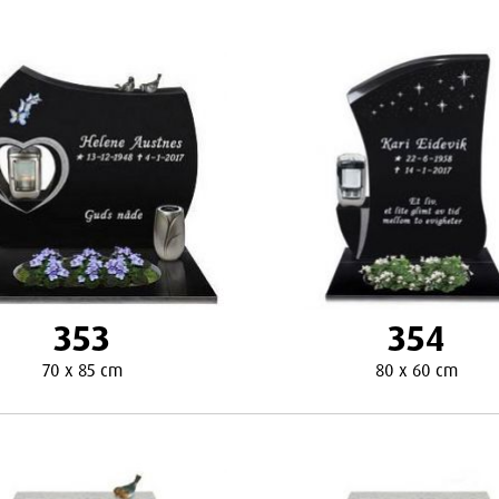
353
354
70 x 85 cm
80 x 60 cm