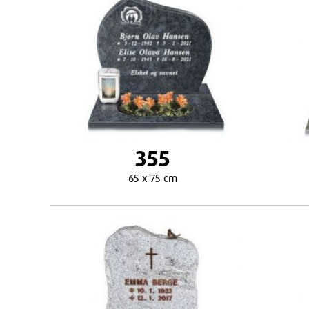
355
65 x 75 cm