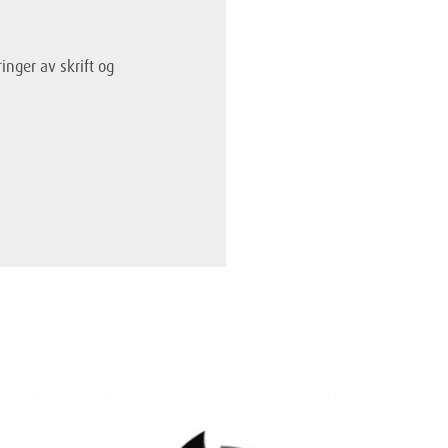
nger av skrift og