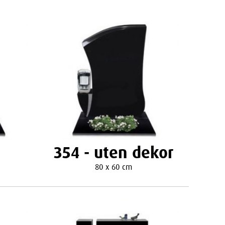
354 - uten dekor
80 x 60 cm