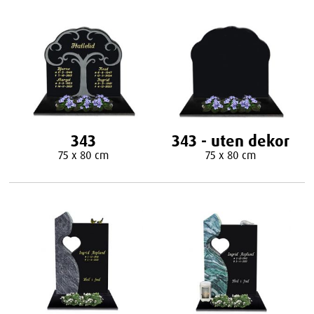
343
343 - uten dekor
75 x 80 cm
75 x 80 cm