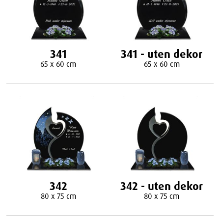
341
341 - uten dekor
65 x 60 cm
65 x 60 cm
342
342 - uten dekor
80 x 75 cm
80 x 75 cm