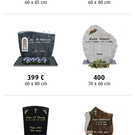
60 x 85 cm
60 x 80 cm
399 C
400
60 x 80 cm
70 x 60 cm