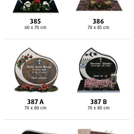
385
386
60 x 70 cm
70 x 85 cm
387 A
387 B
70 x 80 cm
70 x 80 cm