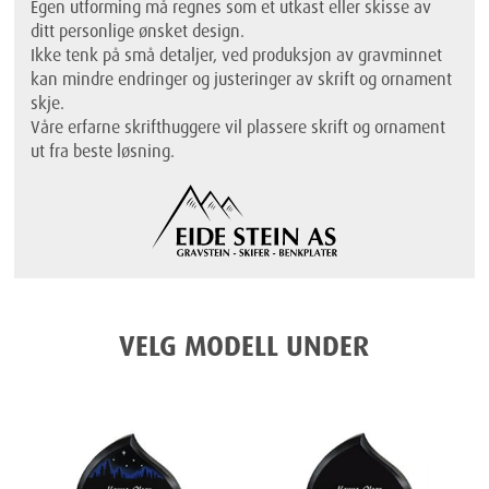
Egen utforming må regnes som et utkast eller skisse av
ditt personlige ønsket design.
Ikke tenk på små detaljer, ved produksjon av gravminnet
kan mindre endringer og justeringer av skrift og ornament
skje.
Våre erfarne skrifthuggere vil plassere skrift og ornament
ut fra beste løsning.
VELG MODELL UNDER