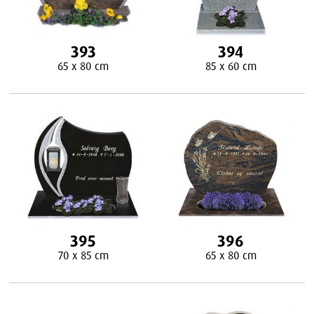
393
394
65 x 80 cm
85 x 60 cm
395
396
70 x 85 cm
65 x 80 cm