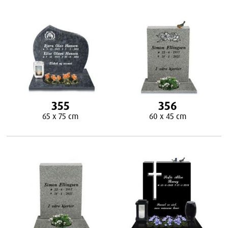
355
356
65 x 75 cm
60 x 45 cm