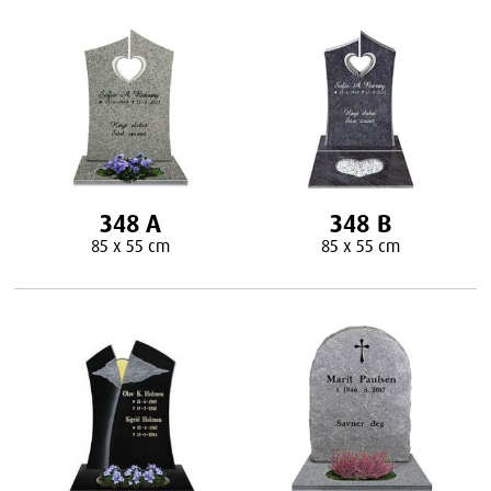
348 A
348 B
85 x 55 cm
85 x 55 cm