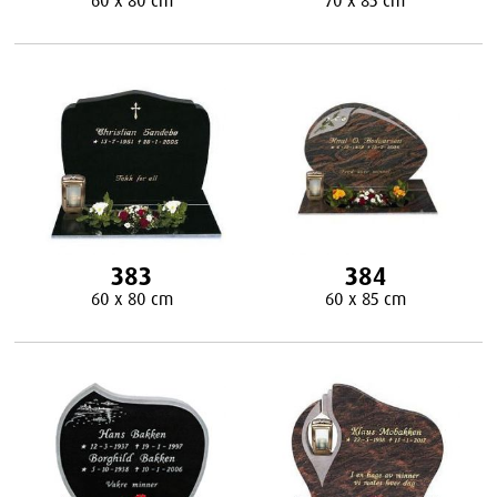
383
384
60 x 80 cm
60 x 85 cm