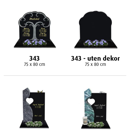
343
343 - uten dekor
75 x 80 cm
75 x 80 cm