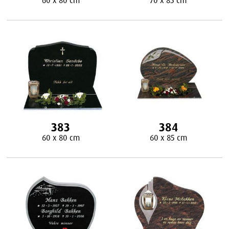
383
384
60 x 80 cm
60 x 85 cm