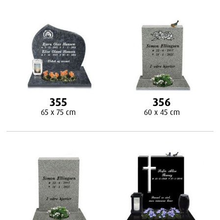
355
356
65 x 75 cm
60 x 45 cm