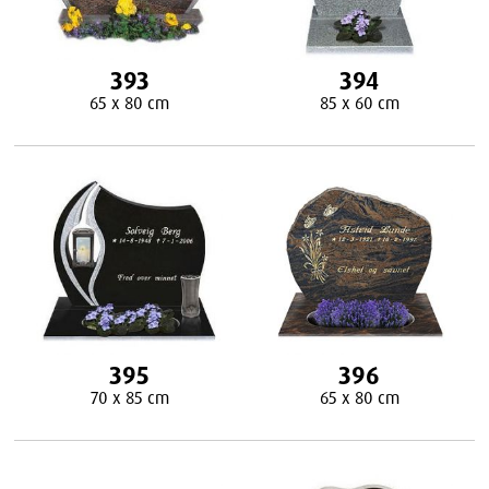
393
394
65 x 80 cm
85 x 60 cm
395
396
70 x 85 cm
65 x 80 cm