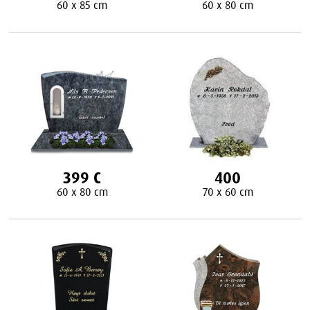
60 x 85 cm
60 x 80 cm
399 C
400
60 x 80 cm
70 x 60 cm