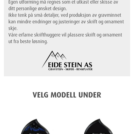
Egen utforming må regnes som et utkast eller skisse av
ditt personlige ønsket design.
Ikke tenk på små detaljer, ved produksjon av gravminnet
kan mindre endringer og justeringer av skrift og ornament
skje.
Våre erfarne skrifthuggere vil plassere skrift og ornament
ut fra beste løsning.
VELG MODELL UNDER