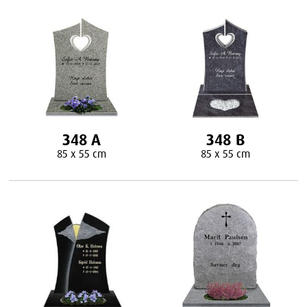
348 A
348 B
85 x 55 cm
85 x 55 cm