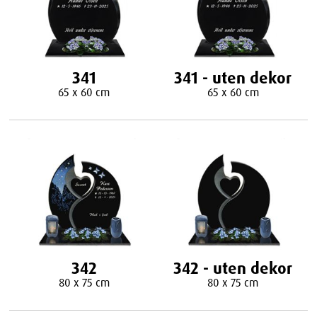
341
341 - uten dekor
65 x 60 cm
65 x 60 cm
342
342 - uten dekor
80 x 75 cm
80 x 75 cm