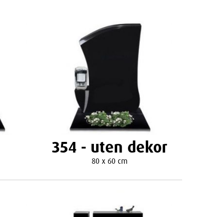
354 - uten dekor
80 x 60 cm