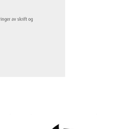
nger av skrift og