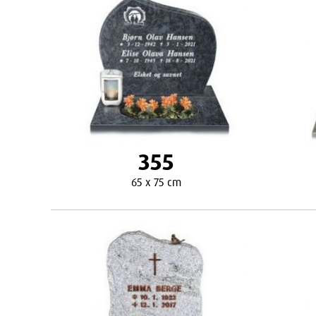
355
65 x 75 cm