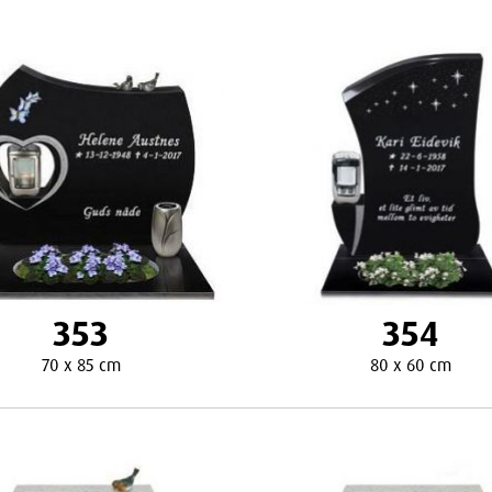
353
354
70 x 85 cm
80 x 60 cm