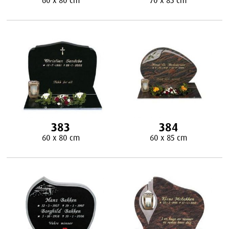
383
384
60 x 80 cm
60 x 85 cm