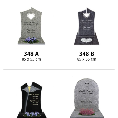
348 A
348 B
85 x 55 cm
85 x 55 cm