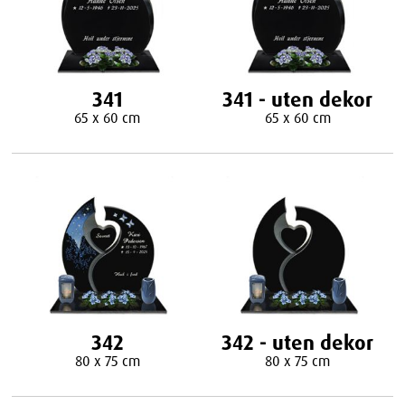
341
341 - uten dekor
65 x 60 cm
65 x 60 cm
342
342 - uten dekor
80 x 75 cm
80 x 75 cm