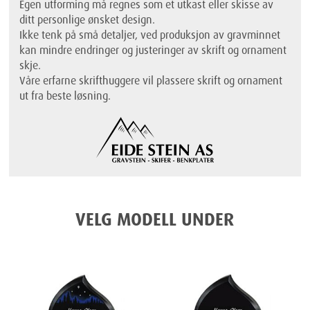
Egen utforming må regnes som et utkast eller skisse av
ditt personlige ønsket design.
Ikke tenk på små detaljer, ved produksjon av gravminnet
kan mindre endringer og justeringer av skrift og ornament
skje.
Våre erfarne skrifthuggere vil plassere skrift og ornament
ut fra beste løsning.
VELG MODELL UNDER