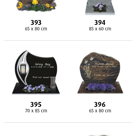
393
394
65 x 80 cm
85 x 60 cm
395
396
70 x 85 cm
65 x 80 cm