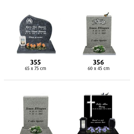
355
356
65 x 75 cm
60 x 45 cm