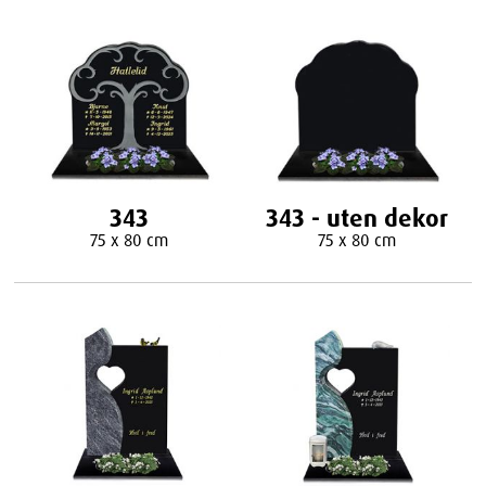
343
343 - uten dekor
75 x 80 cm
75 x 80 cm