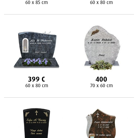
60 x 85 cm
60 x 80 cm
399 C
400
60 x 80 cm
70 x 60 cm