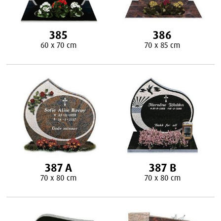
385
386
60 x 70 cm
70 x 85 cm
387 A
387 B
70 x 80 cm
70 x 80 cm