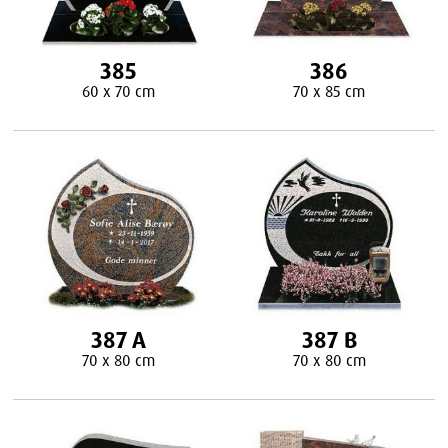
385
386
60 x 70 cm
70 x 85 cm
387 A
387 B
70 x 80 cm
70 x 80 cm