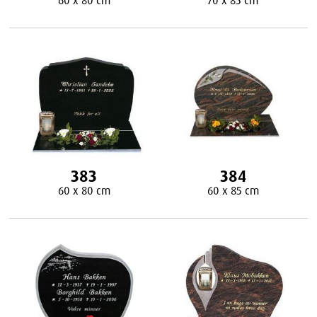
383
384
60 x 80 cm
60 x 85 cm