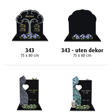
343
343 - uten dekor
75 x 80 cm
75 x 80 cm