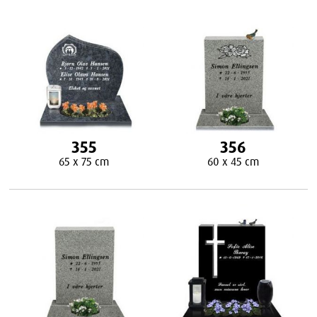
355
356
65 x 75 cm
60 x 45 cm