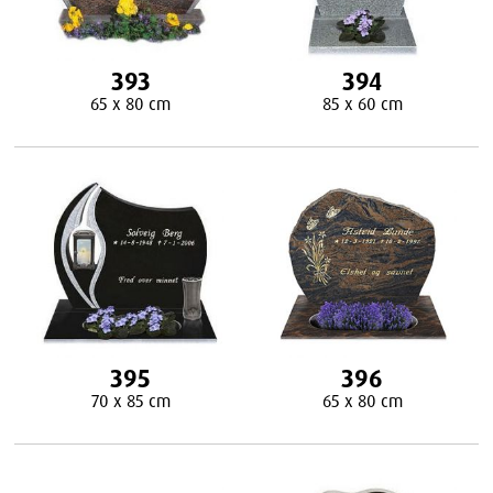
393
394
65 x 80 cm
85 x 60 cm
395
396
70 x 85 cm
65 x 80 cm