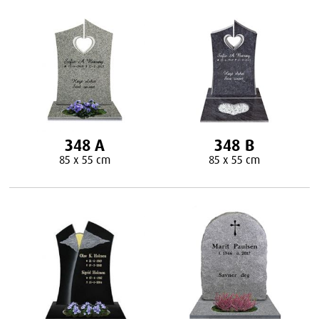
348 A
348 B
85 x 55 cm
85 x 55 cm