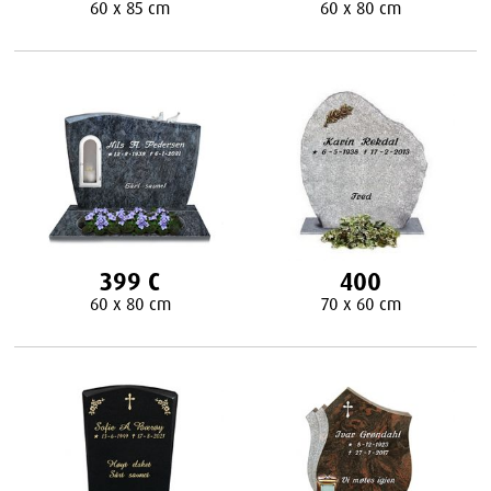
60 x 85 cm
60 x 80 cm
399 C
400
60 x 80 cm
70 x 60 cm