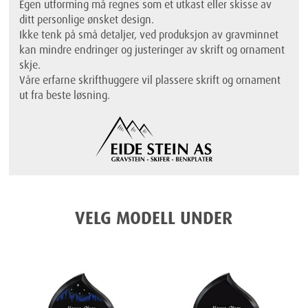
Egen utforming må regnes som et utkast eller skisse av
ditt personlige ønsket design.
Ikke tenk på små detaljer, ved produksjon av gravminnet
kan mindre endringer og justeringer av skrift og ornament
skje.
Våre erfarne skrifthuggere vil plassere skrift og ornament
ut fra beste løsning.
VELG MODELL UNDER