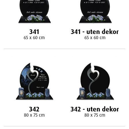
341
341 - uten dekor
65 x 60 cm
65 x 60 cm
342
342 - uten dekor
80 x 75 cm
80 x 75 cm